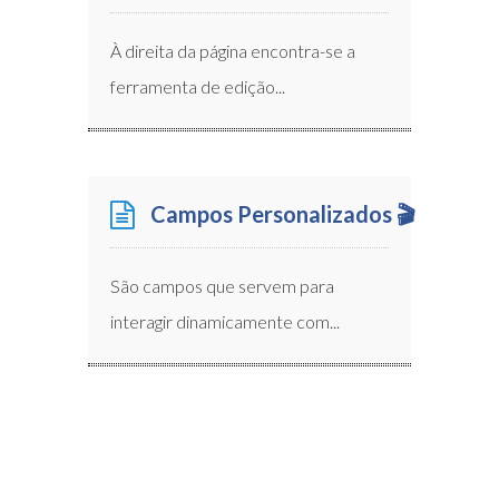
À direita da página encontra-se a
ferramenta de edição...
Campos Personalizados 🎬
São campos que servem para
interagir dinamicamente com...