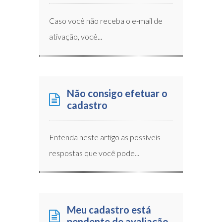
Caso você não receba o e-mail de
ativação, você...
Não consigo efetuar o
cadastro
Entenda neste artigo as possíveis
respostas que você pode...
Meu cadastro está
pendente de avaliação