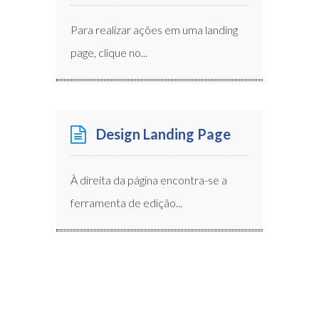
Para realizar ações em uma landing
page, clique no...
Design Landing Page
À direita da página encontra-se a
ferramenta de edição...