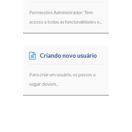
Permissões Administrador: Tem
acesso a todas as funcionalidades e...
Criando novo usuário
Para criar um usuário, os passos a
seguir devem...