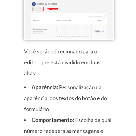
Você será redirecionado para o
editor, que está dividido em duas
abas:
Aparência:
Personalização da
aparência, dos textos do botão e do
formulário
Comportamento:
Escolha de qual
número receberá as mensagens e