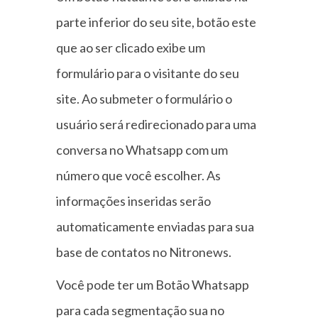
parte inferior do seu site, botão este
que ao ser clicado exibe um
formulário para o visitante do seu
site. Ao submeter o formulário o
usuário será redirecionado para uma
conversa no Whatsapp com um
número que você escolher. As
informações inseridas serão
automaticamente enviadas para sua
base de contatos no Nitronews.
Você pode ter um Botão Whatsapp
para cada segmentação sua no