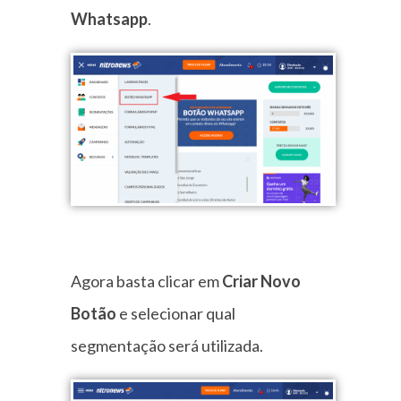
Whatsapp
.
Agora basta clicar em
Criar Novo
Botão
e selecionar qual
segmentação será utilizada.