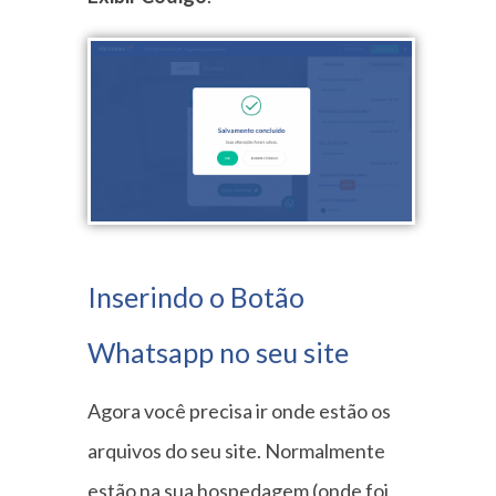
Inserindo o Botão
Whatsapp no seu site
Agora você precisa ir onde estão os
arquivos do seu site. Normalmente
estão na sua hospedagem (onde foi