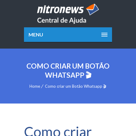
MENU
COMO CRIAR UM BOTÃO
WHATSAPP 🎬
Home
Como criar um Botão Whatsapp 🎬
Como criar