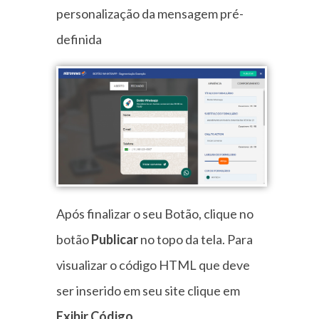
personalização da mensagem pré-
definida
Após finalizar o seu Botão, clique no
botão
Publicar
no topo da tela. Para
visualizar o código HTML que deve
ser inserido em seu site clique em
Exibir Código
.