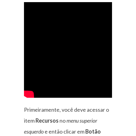
Primeiramente, você deve acessar o
item
Recursos
no
menu superior
esquerdo
e então clicar em
Botão