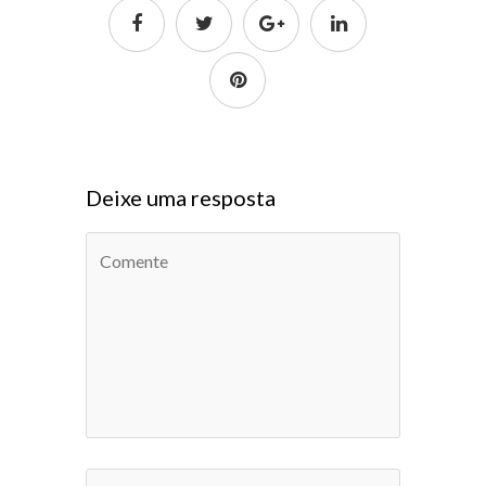
Deixe uma resposta