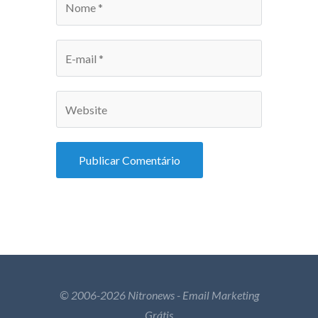
© 2006-2026 Nitronews - Email Marketing
Grátis