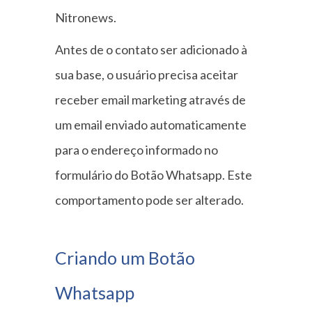
Nitronews.
Antes de o contato ser adicionado à
sua base, o usuário precisa aceitar
receber email marketing através de
um email enviado automaticamente
para o endereço informado no
formulário do Botão Whatsapp. Este
comportamento pode ser alterado.
Criando um Botão
Whatsapp