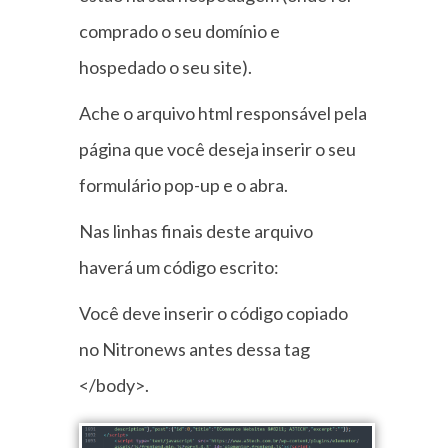
comprado o seu domínio e
hospedado o seu site).
Ache o arquivo html responsável pela
página que você deseja inserir o seu
formulário pop-up e o abra.
Nas linhas finais deste arquivo
haverá um código escrito:
Você deve inserir o código copiado
no Nitronews antes dessa tag
</body>.