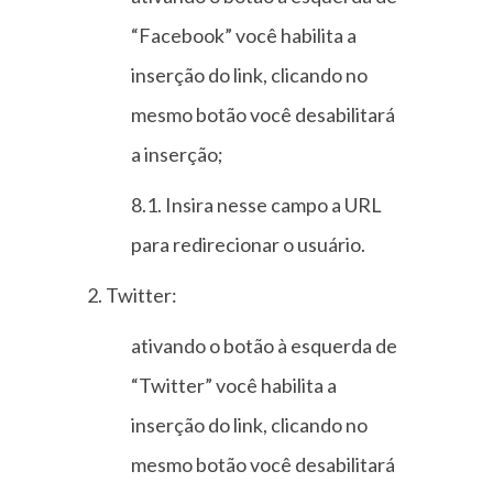
“Facebook” você habilita a
inserção do link, clicando no
mesmo botão você desabilitará
a inserção;
8.1. Insira nesse campo a URL
para redirecionar o usuário.
2. Twitter:
ativando o botão à esquerda de
“Twitter” você habilita a
inserção do link, clicando no
mesmo botão você desabilitará