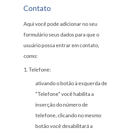
Contato
Aqui você pode adicionar no seu
formulário seus dados para que o
usuário possa entrar em contato,
como:
1. Telefone:
ativando o botão à esquerda de
“Telefone” você habilita a
inserção do número de
telefone, clicando no mesmo
botão você desabilitará a