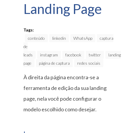
Landing Page
Tags:
conteúdo
linkedin
WhatsApp
captura
de
leads
instagram
facebook
twitter
landing
page
página de captura
redes sociais
À direita da página encontra-se a
ferramenta de edição da sua landing
page, nela você pode configurar o
modelo escolhido como desejar.