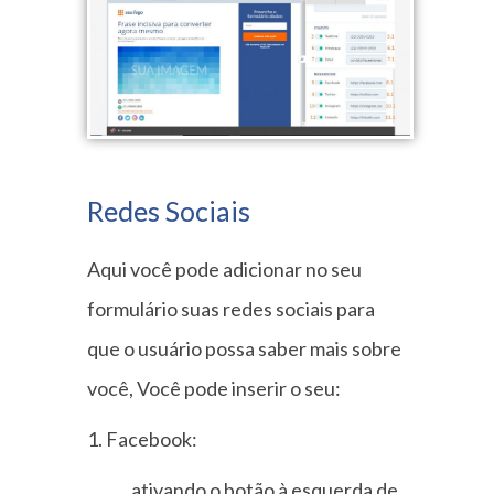
Redes Sociais
Aqui você pode adicionar no seu
formulário suas redes sociais para
que o usuário possa saber mais sobre
você, Você pode inserir o seu:
1. Facebook:
ativando o botão à esquerda de