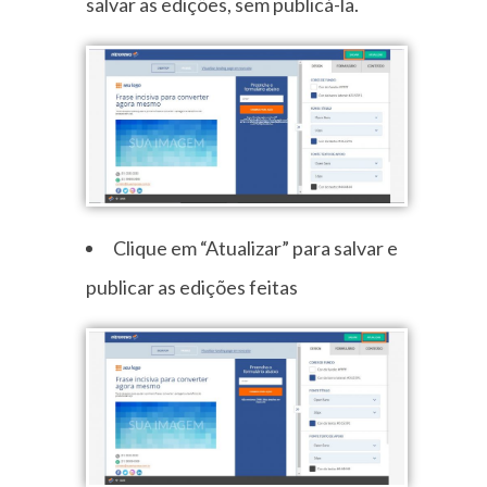
salvar as edições, sem publicá-la.
Clique em “Atualizar” para salvar e
publicar as edições feitas