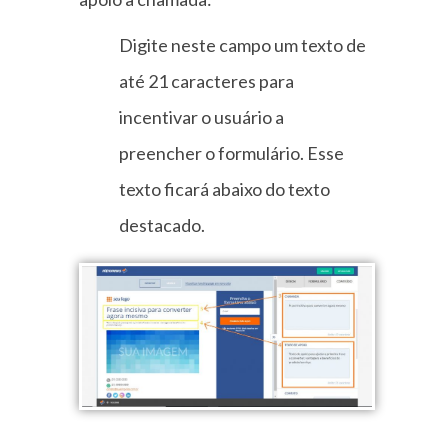
Digite neste campo um texto de
até 21 caracteres para
incentivar o usuário a
preencher o formulário. Esse
texto ficará abaixo do texto
destacado.