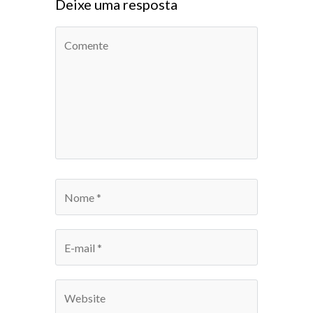
Deixe uma resposta