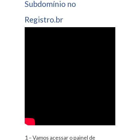
Subdomínio no
Registro.br
1 – Vamos acessar o painel de