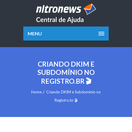
MENU
CRIANDO DKIM E
SUBDOMÍNIO NO
REGISTRO.BR 🎬
Home
Criando DKIM e Subdomínio no
Registro.br 🎬