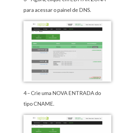
para acessar o painel de DNS.
4 –
Crie uma NOVA ENTRADA do
tipo CNAME.