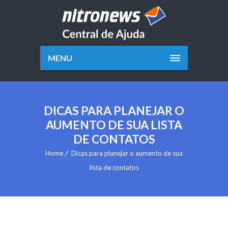
MENU
DICAS PARA PLANEJAR O
AUMENTO DE SUA LISTA
DE CONTATOS
Home
Dicas para planejar o aumento de sua
lista de contatos