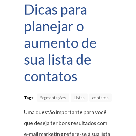
Dicas para
planejar o
aumento de
sua lista de
contatos
Tags:
Segmentações
Listas
contatos
Uma questão importante para você
que deseja ter bons resultados com
e-mail marketing refere-se à sua lista