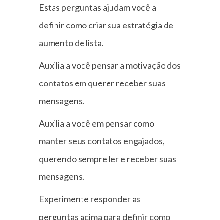
Estas perguntas ajudam você a
definir como criar sua estratégia de
aumento de lista.
Auxilia a você pensar a motivação dos
contatos em querer receber suas
mensagens.
Auxilia a você em pensar como
manter seus contatos engajados,
querendo sempre ler e receber suas
mensagens.
Experimente responder as
perguntas acima para definir como