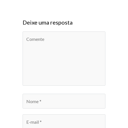
Deixe uma resposta