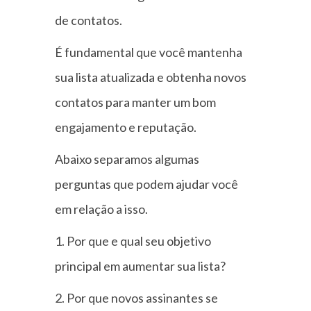
de contatos.
É fundamental que você mantenha
sua lista atualizada e obtenha novos
contatos para manter um bom
engajamento e reputação.
Abaixo separamos algumas
perguntas que podem ajudar você
em relação a isso.
Por que e qual seu objetivo
principal em aumentar sua lista?
Por que novos assinantes se