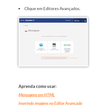
Clique em Editores Avançados.
Aprenda como usar:
Mensagens em HTML
Inserindo imagens no Editor Avançado