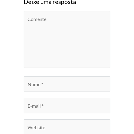
Deixe uma resposta