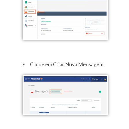
Clique em Criar Nova Mensagem.