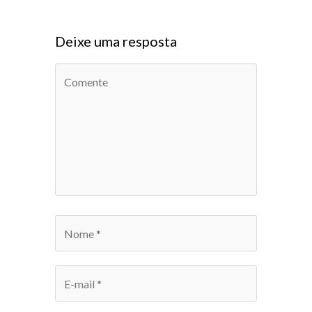
Deixe uma resposta