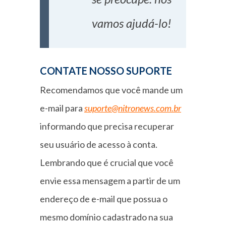
vamos ajudá-lo!
CONTATE NOSSO SUPORTE
Recomendamos que você mande um
e-mail para
suporte@nitronews.com.br
informando que precisa recuperar
seu usuário de acesso à conta.
Lembrando que é crucial que você
envie essa mensagem a partir de um
endereço de e-mail que possua o
mesmo domínio cadastrado na sua