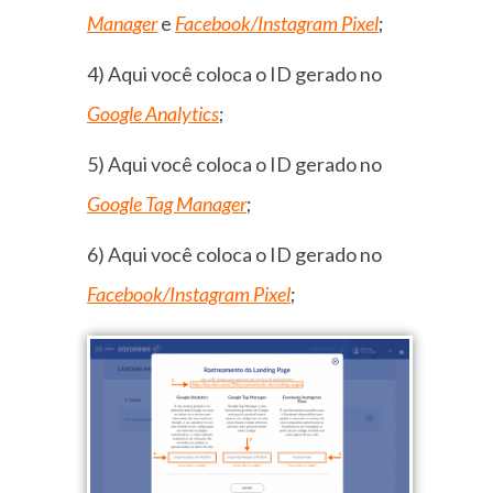
Manager
e
Facebook/Instagram Pixel
;
4) Aqui você coloca o ID gerado no
Google Analytics
;
5) Aqui você coloca o ID gerado no
Google Tag Manager
;
6) Aqui você coloca o ID gerado no
Facebook/Instagram Pixel
;