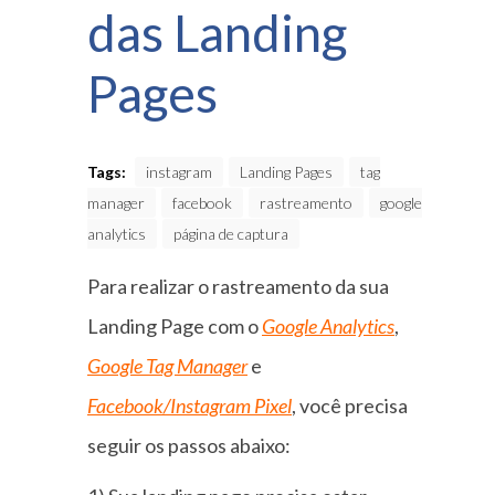
das Landing
Pages
Tags:
instagram
Landing Pages
tag
manager
facebook
rastreamento
google
analytics
página de captura
Para realizar o rastreamento da sua
Landing Page com o
Google Analytics
,
Google Tag Manager
e
Facebook/Instagram Pixel
, você precisa
seguir os passos abaixo: