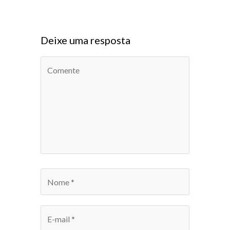
Deixe uma resposta