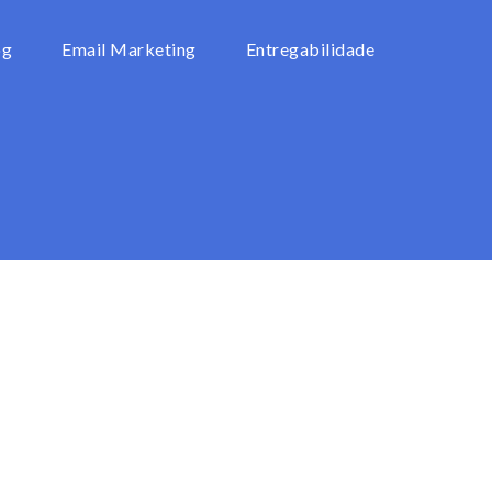
og
Email Marketing
Entregabilidade