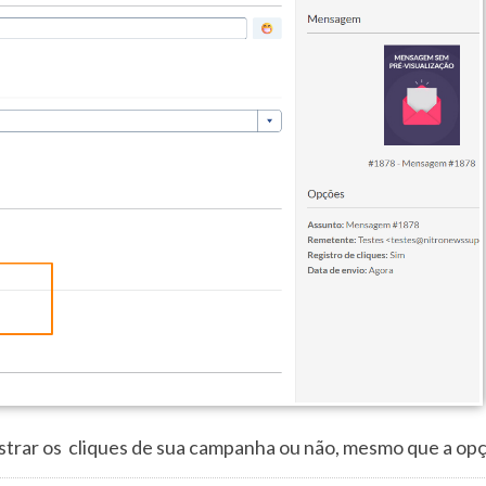
gistrar os cliques de sua campanha ou não, mesmo que a op