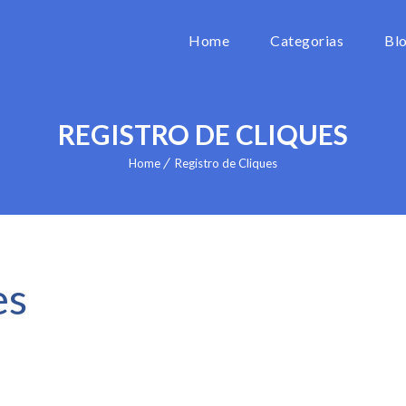
Home
Categorias
Bl
REGISTRO DE CLIQUES
Home
Registro de Cliques
es