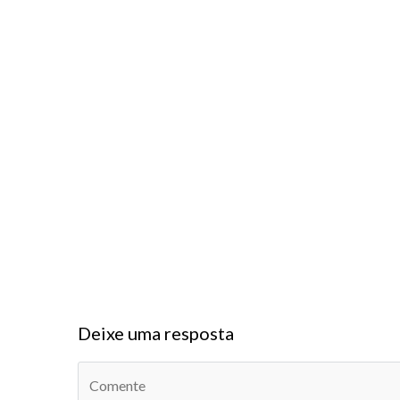
Deixe uma resposta