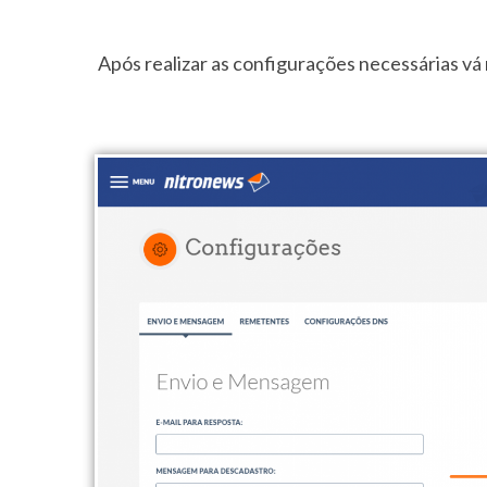
Após realizar as configurações necessárias vá