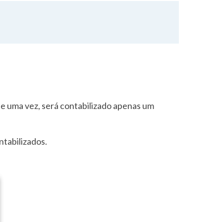
e uma vez, será contabilizado apenas um
ntabilizados.