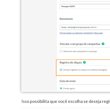
Isso possibilita que você escolha se deseja re