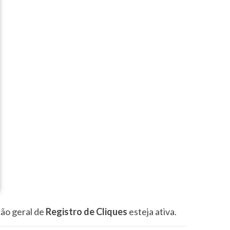
ção geral de
Registro de Cliques
esteja ativa.