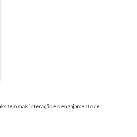
inks tem mais interação e o engajamento de